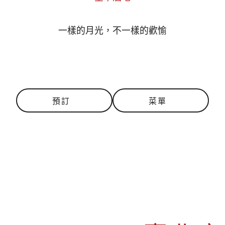
一樣的月光，不一樣的歡愉
預訂
菜單