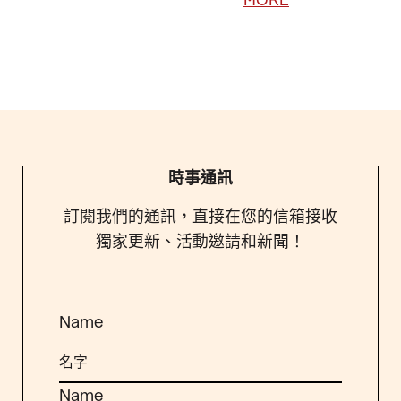
時事通訊
訂閱我們的通訊，直接在您的信箱接收
獨家更新、活動邀請和新聞！
Name
Name